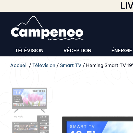
LI
TÉLÉVISION
RÉCEPTION
ÉNERGIE
Accueil
/
Télévision
/
Smart TV
/ Heming Smart TV 19