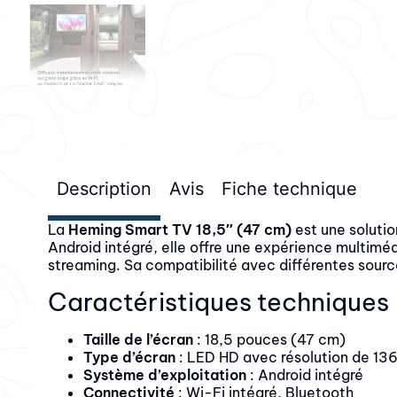
Description
Avis
Fiche technique
La
Heming Smart TV 18,5″ (47 cm)
est une solutio
Android intégré, elle offre une expérience multimé
streaming. Sa compatibilité avec différentes sourc
Caractéristiques techniques
Taille de l’écran
: 18,5 pouces (47 cm)
Type d’écran
: LED HD avec résolution de 136
Système d’exploitation
: Android intégré
Connectivité
: Wi-Fi intégré, Bluetooth