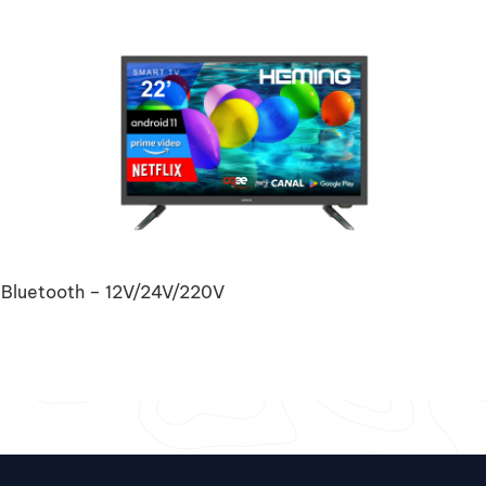
 Bluetooth – 12V/24V/220V