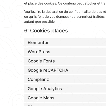
et place des cookies. Ce contenu peut stocker et trai
Veuillez lire la déclaration de confidentialité de ces
ce qu’ils font de vos données (personnelles) traitée
autant que possible.
6. Cookies placés
Elementor
WordPress
Google Fonts
Google reCAPTCHA
Complianz
Google Analytics
Google Maps