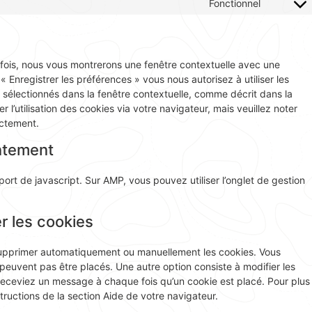
Fonctionnel
 fois, nous vous montrerons une fenêtre contextuelle avec une
« Enregistrer les préférences » vous nous autorisez à utiliser les
 sélectionnés dans la fenêtre contextuelle, comme décrit dans la
l’utilisation des cookies via votre navigateur, mais veuillez noter
ectement.
ntement
ort de javascript. Sur AMP, vous pouvez utiliser l’onglet de gestion
r les cookies
 supprimer automatiquement ou manuellement les cookies. Vous
euvent pas être placés. Une autre option consiste à modifier les
receviez un message à chaque fois qu’un cookie est placé. Pour plus
tructions de la section Aide de votre navigateur.