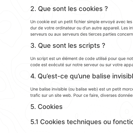
2. Que sont les cookies ?
Un cookie est un petit fichier simple envoyé avec le
dur de votre ordinateur ou d’un autre appareil. Les 
serveurs ou aux serveurs des tierces parties concernée
3. Que sont les scripts ?
Un script est un élément de code utilisé pour que no
code est exécuté sur notre serveur ou sur votre appar
4. Qu’est-ce qu’une balise invisib
Une balise invisible (ou balise web) est un petit morce
trafic sur un site web. Pour ce faire, diverses donnée
5. Cookies
5.1 Cookies techniques ou foncti