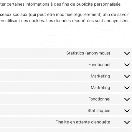
ter certaines informations à des fins de publicité personnalisée.
 réseaux sociaux (qui peut être modifiée régulièrement) afin de savoir
s en utilisant ces cookies. Les données récupérées sont anonymisées
Statistics (anonymous)
Fonctionnel
Marketing
Marketing
Fonctionnel
Statistiques
Finalité en attente d’enquête