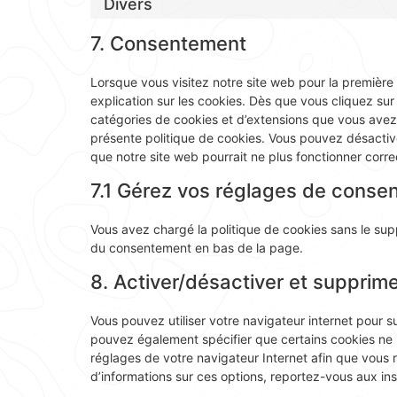
Divers
7. Consentement
Lorsque vous visitez notre site web pour la première
explication sur les cookies. Dès que vous cliquez sur 
catégories de cookies et d’extensions que vous avez
présente politique de cookies. Vous pouvez désactiver 
que notre site web pourrait ne plus fonctionner corr
7.1 Gérez vos réglages de conse
Vous avez chargé la politique de cookies sans le supp
du consentement en bas de la page.
8. Activer/désactiver et supprime
Vous pouvez utiliser votre navigateur internet pour
pouvez également spécifier que certains cookies ne p
réglages de votre navigateur Internet afin que vous 
d’informations sur ces options, reportez-vous aux ins