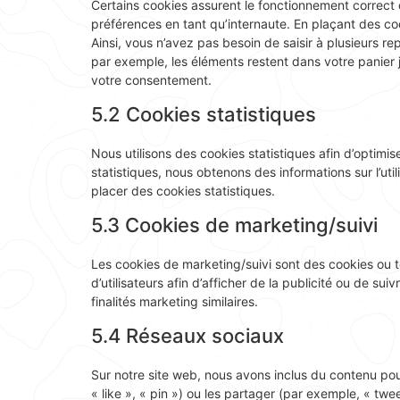
Certains cookies assurent le fonctionnement correct 
préférences en tant qu’internaute. En plaçant des cook
Ainsi, vous n’avez pas besoin de saisir à plusieurs re
par exemple, les éléments restent dans votre panie
votre consentement.
5.2 Cookies statistiques
Nous utilisons des cookies statistiques afin d’optimi
statistiques, nous obtenons des informations sur l’u
placer des cookies statistiques.
5.3 Cookies de marketing/suivi
Les cookies de marketing/suivi sont des cookies ou to
d’utilisateurs afin d’afficher de la publicité ou de sui
finalités marketing similaires.
5.4 Réseaux sociaux
Sur notre site web, nous avons inclus du contenu p
« like », « pin ») ou les partager (par exemple, « tw