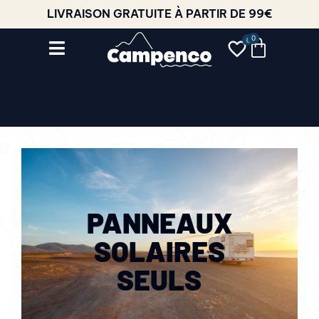
LIVRAISON GRATUITE À PARTIR DE 99€
0
PANNEAUX
SOLAIRES
SEULS