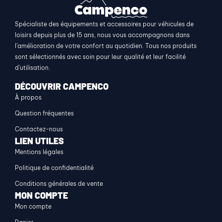
Spécialiste des équipements et accessoires pour véhicules de
loisirs depuis plus de 15 ans, nous vous accompagnons dans
l’amélioration de votre confort au quotidien. Tous nos produits
sont sélectionnés avec soin pour leur qualité et leur facilité
d’utilisation.
DÉCOUVRIR CAMPENCO
À propos
Question fréquentes
Contactez-nous
LIEN UTILES
Mentions légales
Politique de confidentialité
Conditions générales de vente
MON COMPTE
Mon compte