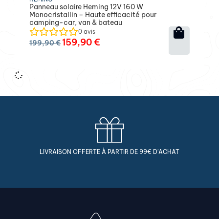
Panneau solaire Heming 12V 160 W
Monocristallin – Haute efficacité pour
camping-car, van & bateau
0
avis
159,90
€
199,90
€
LIVRAISON OFFERTE À PARTIR DE 99€ D'ACHAT