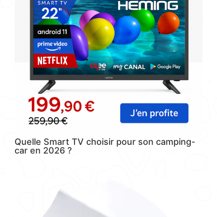
Quelle Smart TV choisir pour son camping-
car en 2026 ?