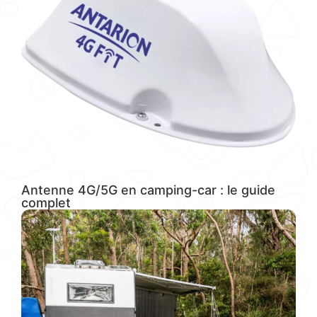
Antenne 4G/5G en camping-car : le guide
complet