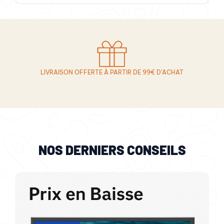
LIVRAISON OFFERTE À PARTIR DE 99€ D'ACHAT
NOS DERNIERS CONSEILS