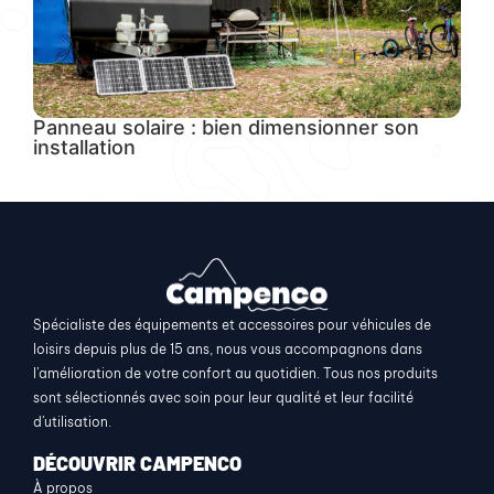
Panneau solaire : bien dimensionner son
installation
Spécialiste des équipements et accessoires pour véhicules de
loisirs depuis plus de 15 ans, nous vous accompagnons dans
l’amélioration de votre confort au quotidien. Tous nos produits
sont sélectionnés avec soin pour leur qualité et leur facilité
d’utilisation.
DÉCOUVRIR CAMPENCO
À propos