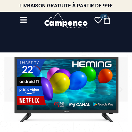
LIVRAISON GRATUITE À PARTIR DE 99€
0