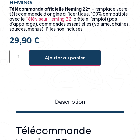
HEMING
Télécommande officielle Heming 22″
– remplace votre
télécommande d’origine à l’identique. 100% compatible
avec le
Téléviseur Heming 22
, prête à l’emploi (pas
d’appairage), commandes essentielles (volume, chaînes,
sources, menus). Piles non incluses.
29,90
€
Ajouter au panier
Description
Télécommande