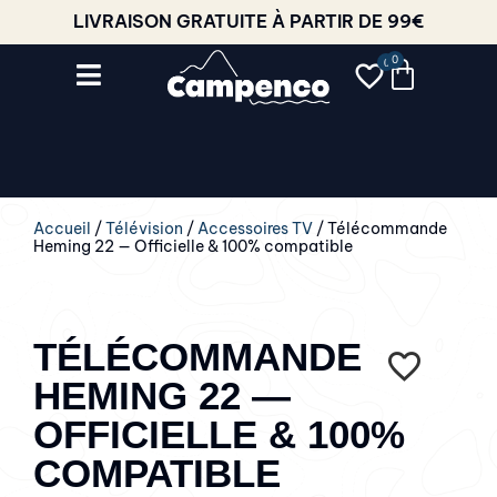
LIVRAISON GRATUITE À PARTIR DE 99€
0
Accueil
/
Télévision
/
Accessoires TV
/ Télécommande
Heming 22 — Officielle & 100% compatible
TÉLÉCOMMANDE
HEMING 22 —
OFFICIELLE & 100%
COMPATIBLE