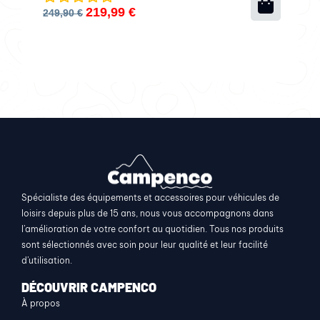
219,99
€
249,90
€
Spécialiste des équipements et accessoires pour véhicules de
loisirs depuis plus de 15 ans, nous vous accompagnons dans
l’amélioration de votre confort au quotidien. Tous nos produits
sont sélectionnés avec soin pour leur qualité et leur facilité
d’utilisation.
DÉCOUVRIR CAMPENCO
À propos