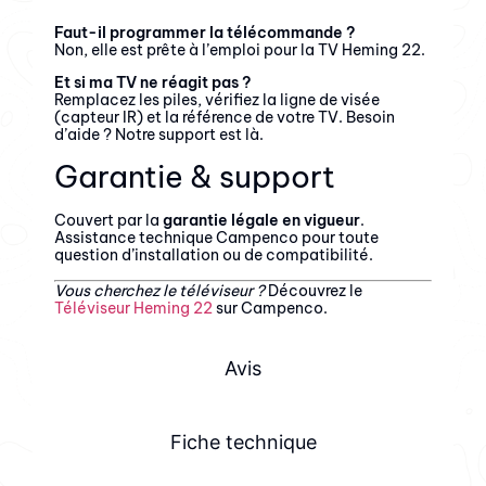
Faut-il programmer la télécommande ?
Non, elle est prête à l’emploi pour la TV Heming 22.
Et si ma TV ne réagit pas ?
Remplacez les piles, vérifiez la ligne de visée
(capteur IR) et la référence de votre TV. Besoin
d’aide ? Notre support est là.
Garantie & support
Couvert par la
garantie légale en vigueur
.
Assistance technique Campenco pour toute
question d’installation ou de compatibilité.
Vous cherchez le téléviseur ?
Découvrez le
Téléviseur Heming 22
sur Campenco.
Avis
Fiche technique