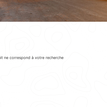
it ne correspond à votre recherche