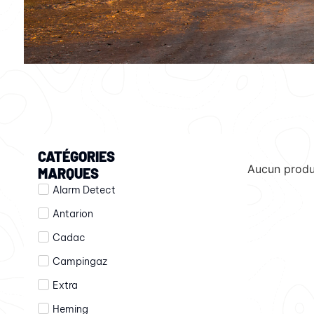
CATÉGORIES
Aucun produ
MARQUES
Alarm Detect
Antarion
Cadac
Campingaz
Extra
Heming