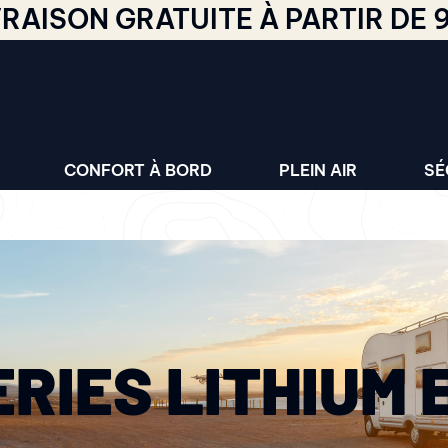
VRAISON GRATUITE À PARTIR DE 
CONFORT À BORD
PLEIN AIR
SÉ
RIES LITHIUM 