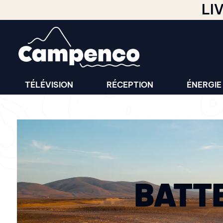
LI
TÉLÉVISION
RÉCEPTION
ÉNERGIE
BATTE