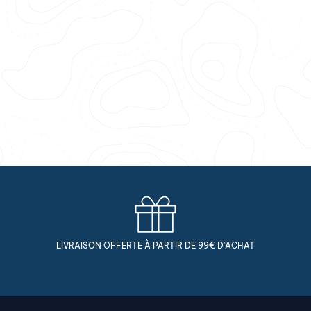
LIVRAISON OFFERTE À PARTIR DE 99€ D'ACHAT