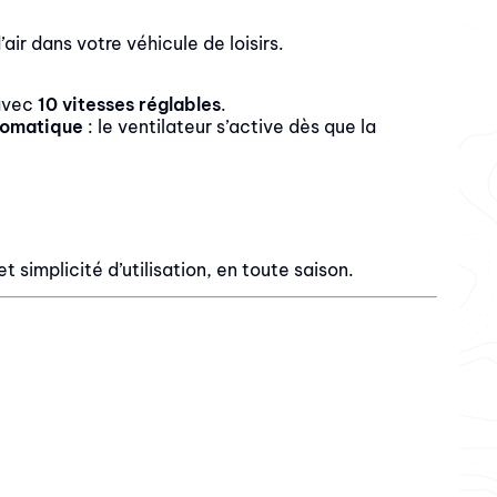
ir dans votre véhicule de loisirs.
 avec
10 vitesses réglables
.
tomatique
: le ventilateur s’active dès que la
 simplicité d’utilisation, en toute saison.