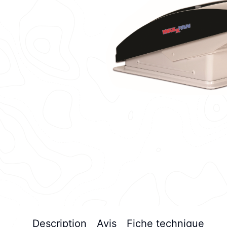
Description
Avis
Fiche technique